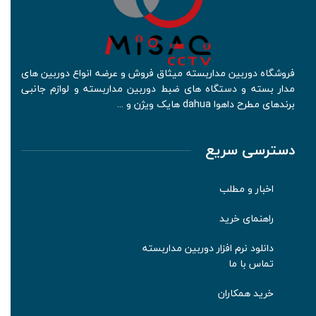
فروشگاه دوربین مداربسته میثاق فروش و عرضه انواع دوربین های
مدار بسته و دستگاه های ضبط دوربین مداربسته و لوازم جانبی
برندهای مطرح داهوا dahua هایک ویژن و ...
دسترسی سریع
اخبار و مطلب
راهنمای خرید
دانلود نرم افزار دوربین مداربسته
تماس با ما
خرید همکاران