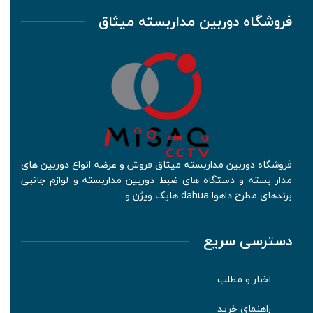
فروشگاه دوربین مداربسته میثاق
فروشگاه دوربین مداربسته میثاق فروش و عرضه انواع دوربین های
مدار بسته و دستگاه های ضبط دوربین مداربسته و لوازم جانبی
برندهای مطرح داهوا dahua هایک ویژن و ...
دسترسی سریع
اخبار و مطلب
راهنمای خرید