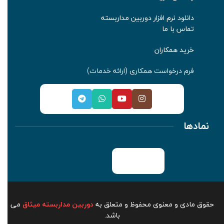
دانلود نرم افزار دوربین مداربسته
تماس با ما
خرید همکاران
فرم درخواست همکاری (ارائه خدمات
)
نمادها
حقوق مادی و معنوی محفوظ و متعلق به
دوربین مداربسته میثاق
می
باشد.