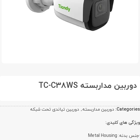
دوربین مداربسته TC-C38WS
Categories:
دوربین مداربسته
,
دوربین تیاندی تحت شبکه
ویژگی های کلیدی:
·جنس بدنه: Metal Housing