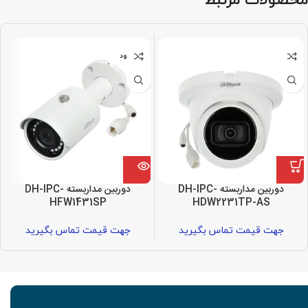
ناموجود
دوربین مداربسته DH-IPC-
دوربین مداربسته DH-IPC-
HFW1431SP
HDW2231TP-AS
جهت قیمت تماس بگیرید
جهت قیمت تماس بگیرید