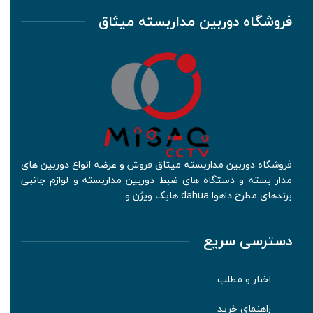
فروشگاه دوربین مداربسته میثاق
فروشگاه دوربین مداربسته میثاق فروش و عرضه انواع دوربین های
مدار بسته و دستگاه های ضبط دوربین مداربسته و لوازم جانبی
برندهای مطرح داهوا dahua هایک ویژن و ...
دسترسی سریع
اخبار و مطلب
راهنمای خرید