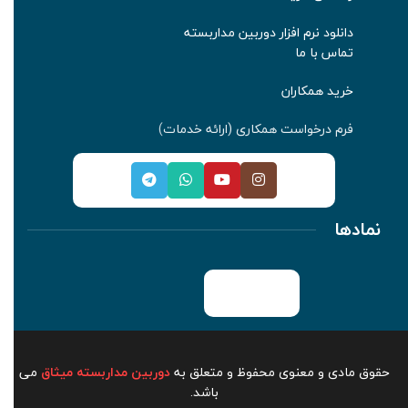
دانلود نرم افزار دوربین مداربسته
تماس با ما
خرید همکاران
فرم درخواست همکاری (ارائه خدمات
)
نمادها
حقوق مادی و معنوی محفوظ و متعلق به
دوربین مداربسته میثاق
می
باشد.