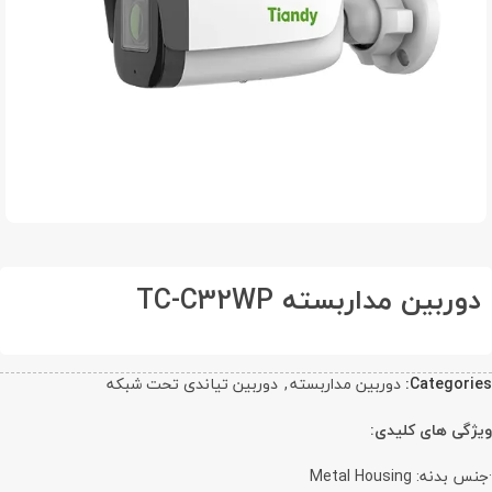
دوربین مداربسته TC-C32WP
Categories:
دوربین مداربسته
,
دوربین تیاندی تحت شبکه
ویژگی های کلیدی:
·جنس بدنه: Metal Housing